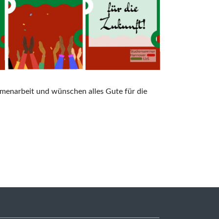
mmenarbeit und wünschen alles Gute für die