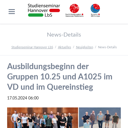
News-Details
Studienseminar Hannover LbS
Aktuelles
Neuigkeiten
News-Details
Ausbildungsbeginn der
Gruppen 10.25 und A1025 im
VD und im Quereinstieg
17.05.2024 06:00