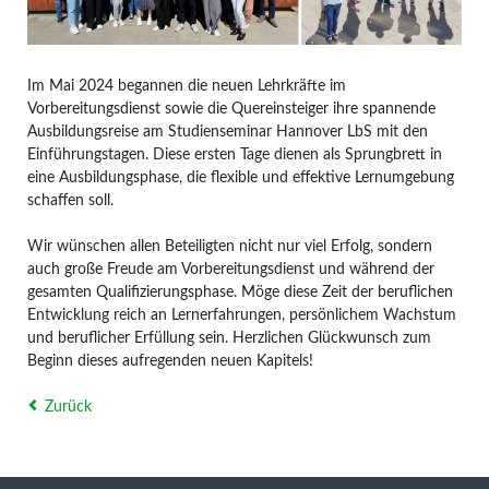
Im Mai 2024 begannen die neuen Lehrkräfte im
Vorbereitungsdienst sowie die Quereinsteiger ihre spannende
Ausbildungsreise am Studienseminar Hannover LbS mit den
Einführungstagen. Diese ersten Tage dienen als Sprungbrett in
eine Ausbildungsphase, die flexible und effektive Lernumgebung
schaffen soll.
Wir wünschen allen Beteiligten nicht nur viel Erfolg, sondern
auch große Freude am Vorbereitungsdienst und während der
gesamten Qualifizierungsphase. Möge diese Zeit der beruflichen
Entwicklung reich an Lernerfahrungen, persönlichem Wachstum
und beruflicher Erfüllung sein. Herzlichen Glückwunsch zum
Beginn dieses aufregenden neuen Kapitels!
Zurück