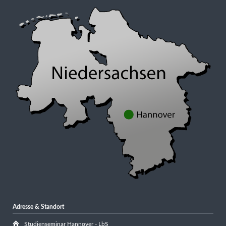
Adresse & Standort
Studienseminar Hannover - LbS