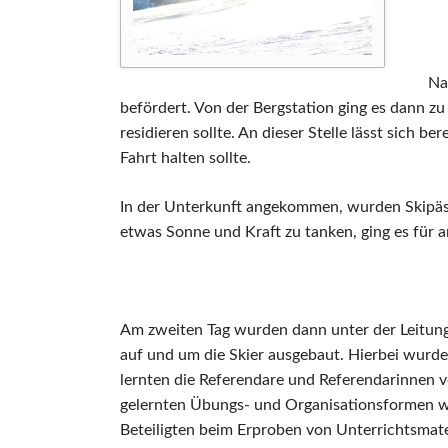
Na
befördert. Von der Bergstation ging es dann
residieren sollte. An dieser Stelle lässt sich 
Fahrt halten sollte.
In der Unterkunft angekommen, wurden Skipässe
etwas Sonne und Kraft zu tanken, ging es für a
Am zweiten Tag wurden dann unter der Leitung
auf und um die Skier ausgebaut. Hierbei wurde
lernten die Referendare und Referendarinnen 
gelernten Übungs- und Organisationsformen wu
Beteiligten beim Erproben von Unterrichtsmater