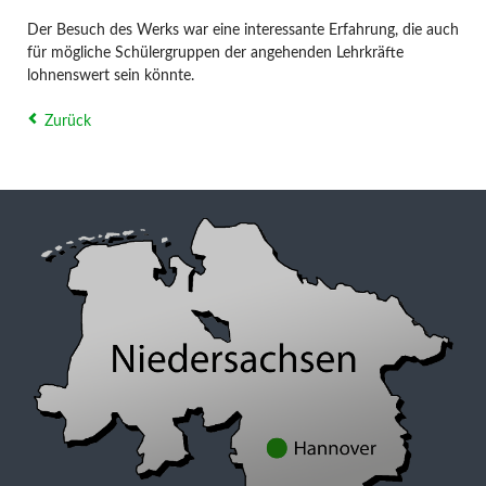
Der Besuch des Werks war eine interessante Erfahrung, die auch
für mögliche Schülergruppen der angehenden Lehrkräfte
lohnenswert sein könnte.
Zurück