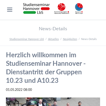
News-Details
Studienseminar Hannover LbS
Aktuelles
Neuigkeiten
News-Details
Herzlich willkommen im
Studienseminar Hannover -
Dienstantritt der Gruppen
10.23 und A10.23
01.05.2022 08:00