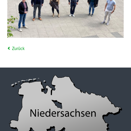
Zurück