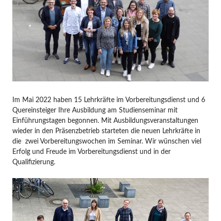
Im Mai 2022 haben 15 Lehrkräfte im Vorbereitungsdienst und 6
Quereinsteiger Ihre Ausbildung am Studienseminar mit
Einführungstagen begonnen. Mit Ausbildungsveranstaltungen
wieder in den Präsenzbetrieb starteten die neuen Lehrkräfte in
die zwei Vorbereitungswochen im Seminar. Wir wünschen viel
Erfolg und Freude im Vorbereitungsdienst und in der
Qualifizierung.