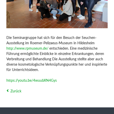
Die Seminargruppe hat sich für den Besuch der Seuchen-
Ausstellung im Roemer-Pelizaeus-Museum in Hildesheim
http://www.rpmuseum.de/
entschieden. Eine medizinische
Führung ermöglichte Einblicke in einzelne Erkrankungen, deren
Verbreitung und Behandlung Die Ausstellung stellte aber auch
diverse kosmetologische Verknüpfungspunkte her und inspirierte
für Unterrichtsideen.
https://youtu.be/4wuubXN4Gys
Zurück