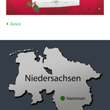
Zurück