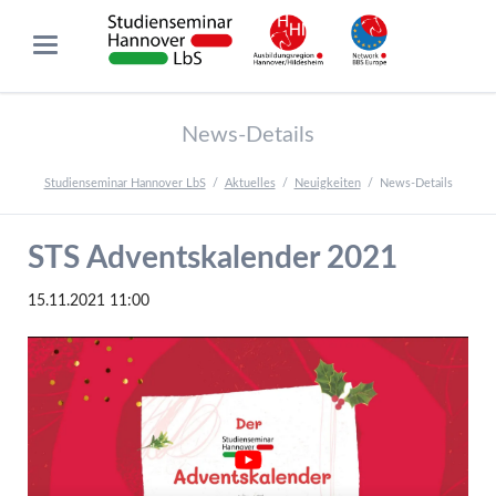
News-Details
Studienseminar Hannover LbS
Aktuelles
Neuigkeiten
News-Details
STS Adventskalender 2021
15.11.2021 11:00