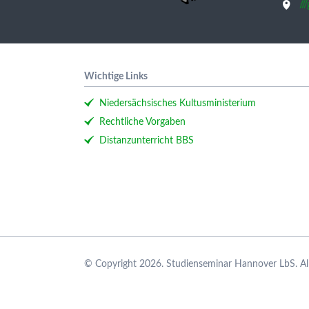
//
Wichtige Links
Niedersächsisches Kultusministerium
Rechtliche Vorgaben
Distanzunterricht BBS
© Copyright 2026. Studienseminar Hannover LbS. All 