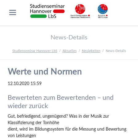
News-Details
Studienseminar Hannover LbS
Aktuelles
Neuigkeiten
News-Details
Werte und Normen
12.10.2020 15:59
Bewerteten zum Bewertenden – und
wieder zurück
Gut, befriedigend, ungenügend? Was in der Musik zur
Klassifizierung der Tonhöhe
dient, wird im Bildungssystem für die Messung und Bewertung
von Leistungen