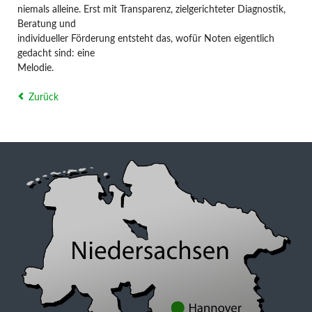
niemals alleine. Erst mit Transparenz, zielgerichteter Diagnostik,
Beratung und
individueller Förderung entsteht das, wofür Noten eigentlich
gedacht sind: eine
Melodie.
Zurück