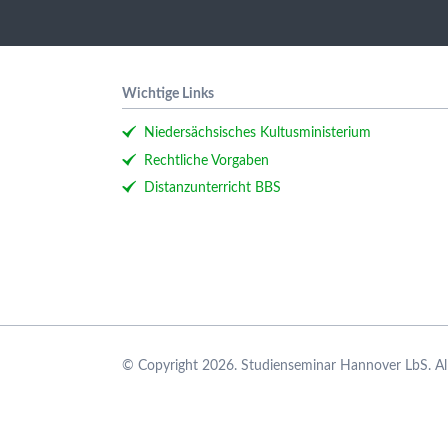
Wichtige Links
Niedersächsisches Kultusministerium
Rechtliche Vorgaben
Distanzunterricht BBS
© Copyright 2026. Studienseminar Hannover LbS. All 