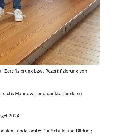
 Zertifizierung bzw. Rezertifizierung von
ereichs Hannover und dankte für deren
egel 2024.
onalen Landesamtes für Schule und Bildung