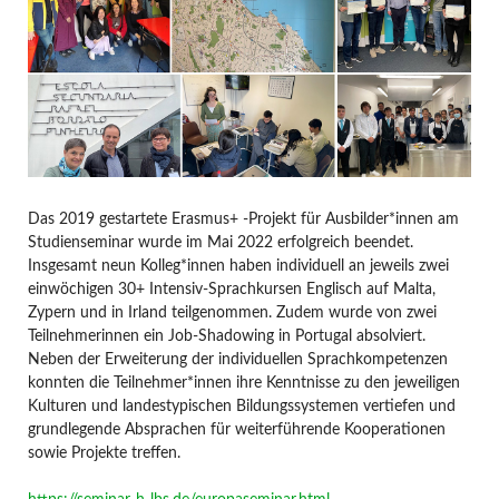
Das 2019 gestartete Erasmus+ -Projekt für Ausbilder*innen am
Studienseminar wurde im Mai 2022 erfolgreich beendet.
Insgesamt neun Kolleg*innen haben individuell an jeweils zwei
einwöchigen 30+ Intensiv-Sprachkursen Englisch auf Malta,
Zypern und in Irland teilgenommen. Zudem wurde von zwei
Teilnehmerinnen ein Job-Shadowing in Portugal absolviert.
Neben der Erweiterung der individuellen Sprachkompetenzen
konnten die Teilnehmer*innen ihre Kenntnisse zu den jeweiligen
Kulturen und landestypischen Bildungssystemen vertiefen und
grundlegende Absprachen für weiterführende Kooperationen
sowie Projekte treffen.