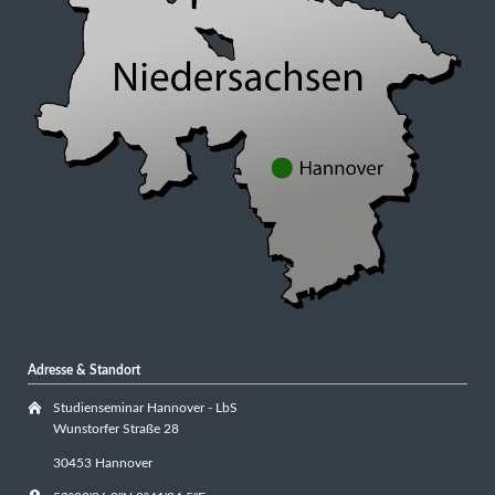
Adresse & Standort
Studienseminar Hannover - LbS
Wunstorfer Straße 28
30453 Hannover