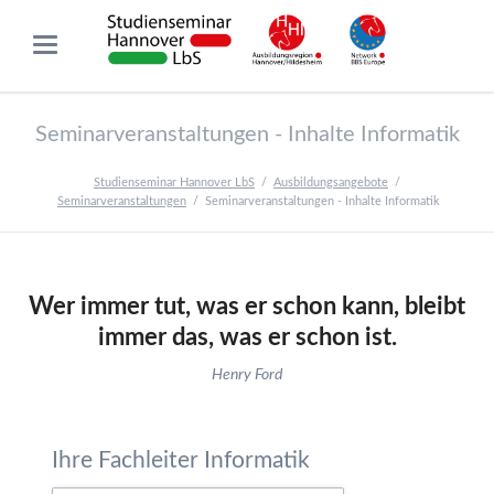
Seminarveranstaltungen - Inhalte Informatik
Studienseminar Hannover LbS
Ausbildungsangebote
Seminarveranstaltungen
Seminarveranstaltungen - Inhalte Informatik
Wer immer tut, was er schon kann, bleibt
immer das, was er schon ist.
Henry Ford
Ihre Fachleiter Informatik