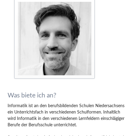
Was biete ich an?
Informatik ist an den berufsbildenden Schulen Niedersachsens
ein Unterrichtsfach in verschiedenen Schulformen. Inhaltlich
wird Informatik in den verschiedenen Lernfeldern einschlägiger
Berufe der Berufsschule unterrichtet.