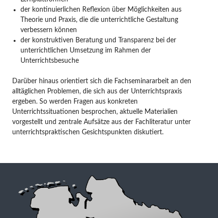
der kontinuierlichen Reflexion über Möglichkeiten aus
Theorie und Praxis, die die unterrichtliche Gestaltung
verbessern können
der konstruktiven Beratung und Transparenz bei der
unterrichtlichen Umsetzung im Rahmen der
Unterrichtsbesuche
Darüber hinaus orientiert sich die Fachseminararbeit an den
alltäglichen Problemen, die sich aus der Unterrichtspraxis
ergeben. So werden Fragen aus konkreten
Unterrichtssituationen besprochen, aktuelle Materialien
vorgestellt und zentrale Aufsätze aus der Fachliteratur unter
unterrichtspraktischen Gesichtspunkten diskutiert.