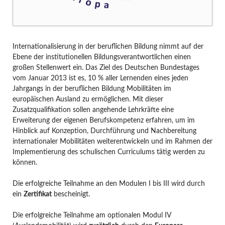
Internationalisierung in der beruflichen Bildung nimmt auf der
Ebene der institutionellen Bildungsverantwortlichen einen
großen Stellenwert ein. Das Ziel des Deutschen Bundestages
vom Januar 2013 ist es, 10 % aller Lernenden eines jeden
Jahrgangs in der beruflichen Bildung Mobilitäten im
europäischen Ausland zu ermöglichen. Mit dieser
Zusatzqualifikation sollen angehende Lehrkräfte eine
Erweiterung der eigenen Berufskompetenz erfahren, um im
Hinblick auf Konzeption, Durchführung und Nachbereitung
internationaler Mobilitäten weiterentwickeln und im Rahmen der
Implementierung des schulischen Curriculums tätig werden zu
können.
Die erfolgreiche Teilnahme an den Modulen I bis III wird durch
ein
Zertifikat
bescheinigt.
Die erfolgreiche Teilnahme am optionalen Modul IV