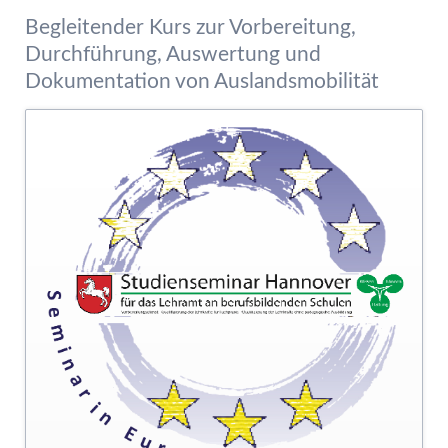
Begleitender Kurs zur Vorbereitung,
Durchführung, Auswertung und
Dokumentation von Auslandsmobilität