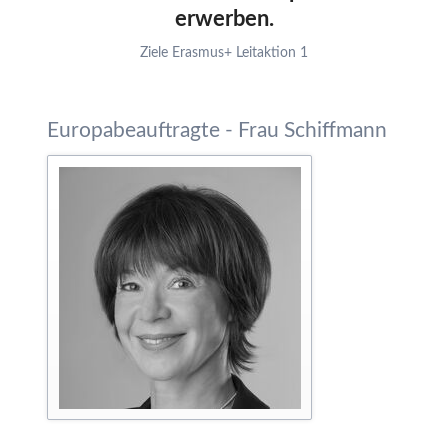
erwerben.
Ziele Erasmus+ Leitaktion 1
Europabeauftragte - Frau Schiffmann